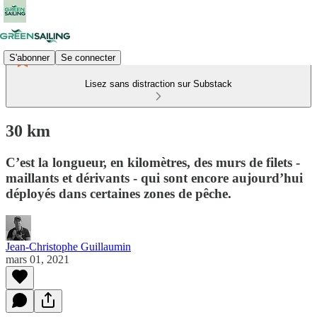
S'abonner
Se connecter
Lisez sans distraction sur Substack
30 km
C’est la longueur, en kilomètres, des murs de filets -
maillants et dérivants - qui sont encore aujourd’hui
déployés dans certaines zones de pêche.
Jean-Christophe Guillaumin
mars 01, 2021