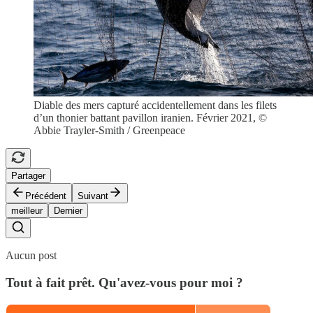
Diable des mers capturé accidentellement dans les filets
d’un thonier battant pavillon iranien. Février 2021, ©
Abbie Trayler-Smith / Greenpeace
Partager
Précédent
Suivant
meilleur
Dernier
Aucun post
Tout à fait prêt. Qu'avez-vous pour moi ?