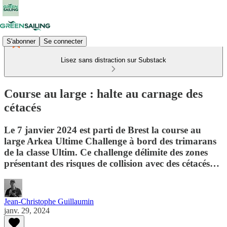
S'abonner
Se connecter
Lisez sans distraction sur Substack
Course au large : halte au carnage des
cétacés
Le 7 janvier 2024 est parti de Brest la course au
large Arkea Ultime Challenge à bord des trimarans
de la classe Ultim. Ce challenge délimite des zones
présentant des risques de collision avec des cétacés…
Jean-Christophe Guillaumin
janv. 29, 2024