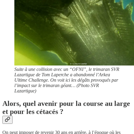
Suite à une collision avec un “OFNI”, le trimaran SVR
Lazartigue de Tom Laperche a abandonné l’Arkea
Ultime Challenge. On voit ici les dégâts provoqués par
l’impact sur le trimaran géant… (Photo SVR
Lazartigue)
Alors, quel avenir pour la course au large
et pour les cétacés ?
On peut imposer de revenir 30 ans en arrière, à l’époque où les