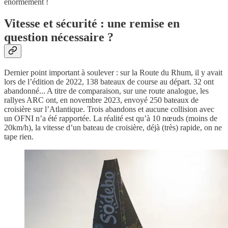
énormément !
Vitesse et sécurité : une remise en
question nécessaire ?
Dernier point important à soulever : sur la Route du Rhum, il y avait
lors de l’édition de 2022, 138 bateaux de course au départ. 32 ont
abandonné... A titre de comparaison, sur une route analogue, les
rallyes ARC ont, en novembre 2023, envoyé 250 bateaux de
croisière sur l’Atlantique. Trois abandons et aucune collision avec
un OFNI n’a été rapportée. La réalité est qu’à 10 nœuds (moins de
20km/h), la vitesse d’un bateau de croisière, déjà (très) rapide, on ne
tape rien.