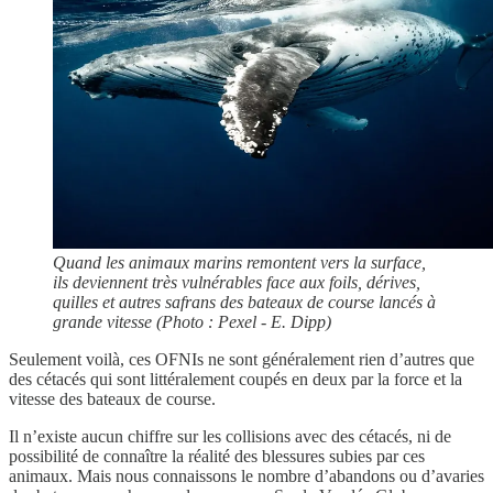
Quand les animaux marins remontent vers la surface,
ils deviennent très vulnérables face aux foils, dérives,
quilles et autres safrans des bateaux de course lancés à
grande vitesse (Photo : Pexel - E. Dipp)
Seulement voilà, ces OFNIs ne sont généralement rien d’autres que
des cétacés qui sont littéralement coupés en deux par la force et la
vitesse des bateaux de course.
Il n’existe aucun chiffre sur les collisions avec des cétacés, ni de
possibilité de connaître la réalité des blessures subies par ces
animaux. Mais nous connaissons le nombre d’abandons ou d’avaries