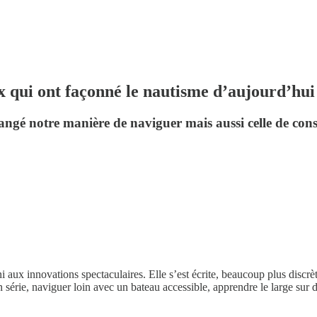
 qui ont façonné le nautisme d’aujourd’hui
ngé notre manière de naviguer mais aussi celle de const
aux innovations spectaculaires. Elle s’est écrite, beaucoup plus discrè
 série, naviguer loin avec un bateau accessible, apprendre le large sur 