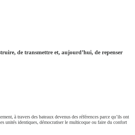
ruire, de transmettre et, aujourd’hui, de repenser
tement, à travers des bateaux devenus des références parce qu’ils ont
des unités identiques, démocratiser le multicoque ou faire du confort