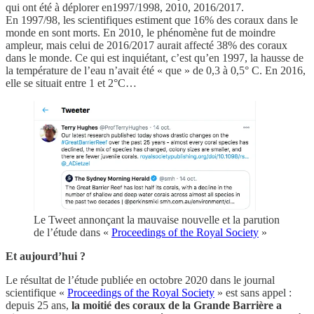
qui ont été à déplorer en1997/1998, 2010, 2016/2017.
En 1997/98, les scientifiques estiment que 16% des coraux dans le
monde en sont morts. En 2010, le phénomène fut de moindre
ampleur, mais celui de 2016/2017 aurait affecté 38% des coraux
dans le monde. Ce qui est inquiétant, c’est qu’en 1997, la hausse de
la température de l’eau n’avait été « que » de 0,3 à 0,5° C. En 2016,
elle se situait entre 1 et 2°C…
Le Tweet annonçant la mauvaise nouvelle et la parution
de l’étude dans «
Proceedings of the Royal Society
»
Et aujourd’hui ?
Le résultat de l’étude publiée en octobre 2020 dans le journal
scientifique «
Proceedings of the Royal Society
» est sans appel :
depuis 25 ans,
la moitié des coraux de la Grande Barrière a