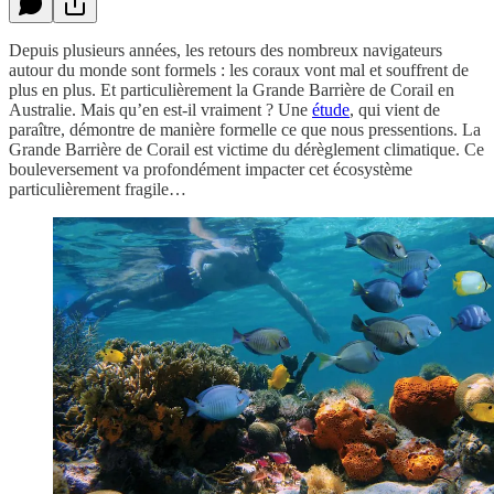
Depuis plusieurs années, les retours des nombreux navigateurs
autour du monde sont formels : les coraux vont mal et souffrent de
plus en plus. Et particulièrement la Grande Barrière de Corail en
Australie. Mais qu’en est-il vraiment ? Une
étude
, qui vient de
paraître, démontre de manière formelle ce que nous pressentions. La
Grande Barrière de Corail est victime du dérèglement climatique. Ce
bouleversement va profondément impacter cet écosystème
particulièrement fragile…