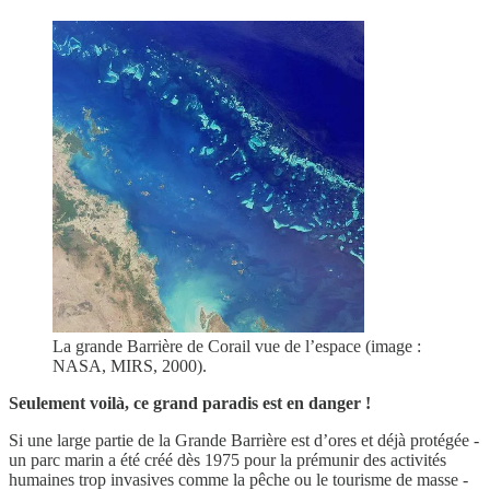
La grande Barrière de Corail vue de l’espace (image :
NASA, MIRS, 2000).
Seulement voilà, ce grand paradis est en danger !
Si une large partie de la Grande Barrière est d’ores et déjà protégée -
un parc marin a été créé dès 1975 pour la prémunir des activités
humaines trop invasives comme la pêche ou le tourisme de masse -