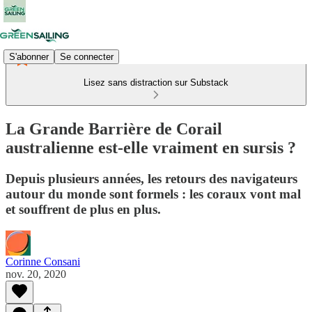
S'abonner
Se connecter
Lisez sans distraction sur Substack
La Grande Barrière de Corail
australienne est-elle vraiment en sursis ?
Depuis plusieurs années, les retours des navigateurs
autour du monde sont formels : les coraux vont mal
et souffrent de plus en plus.
Corinne Consani
nov. 20, 2020