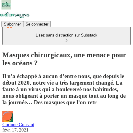
S'abonner
Se connecter
Lisez sans distraction sur Substack
Masques chirurgicaux, une menace pour
les océans ?
Il n’a échappé à aucun d’entre nous, que depuis le
début 2020, notre vie a très largement changé. La
faute à un virus qui a bouleversé nos habitudes,
nous obligeant à porter un masque tout au long de
la journée… Des masques que l’on retr
Corinne Consani
févr. 17, 2021