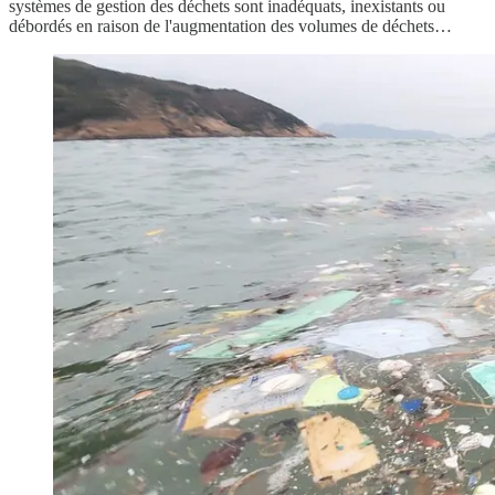
systèmes de gestion des déchets sont inadéquats, inexistants ou
débordés en raison de l'augmentation des volumes de déchets…