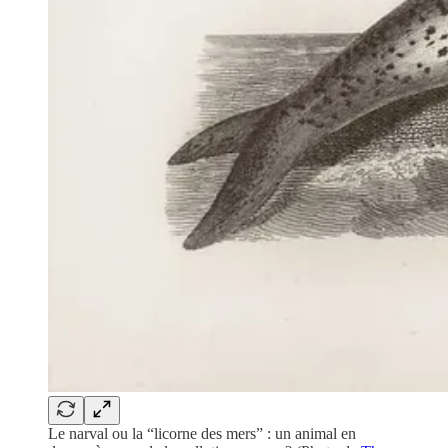
Le narval ou la “licorne des mers” : un animal en